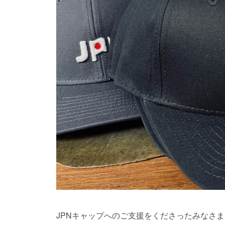
JPNキャップへのご支援をくださったみなさま