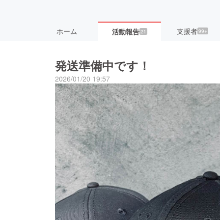
ホーム
支援者
活動報告
99+
21
発送準備中です！
2026/01/20 19:57