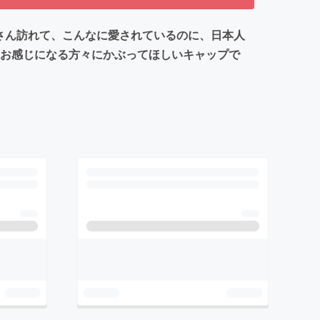
くさん訪れて、こんなに愛されているのに、日本人
とお感じになる方々にかぶってほしいキャップで