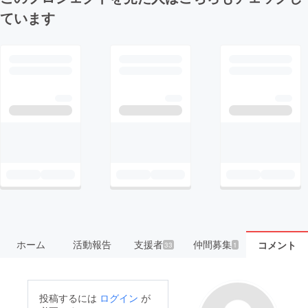
ています
ホーム
活動報告
支援者
仲間募集
コメント
33
1
投稿するには
ログイン
が