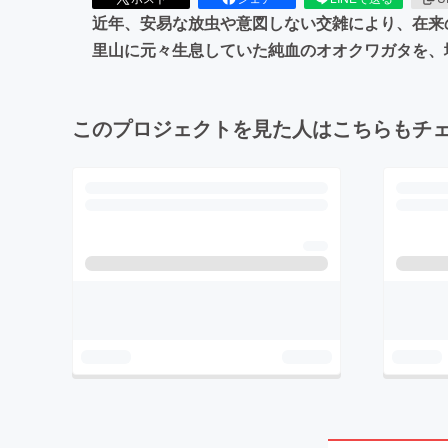
近年、安易な放虫や意図しない交雑により、在来
里山に元々生息していた純血のオオクワガタを、
このプロジェクトを見た人はこちらもチ