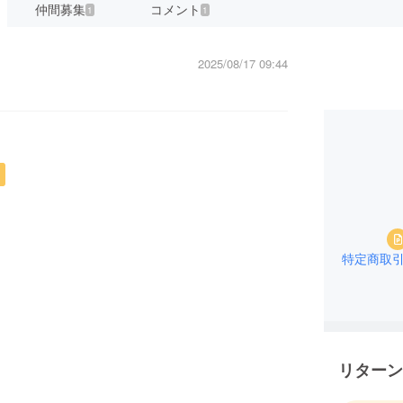
仲間募集
コメント
1
1
2025/08/17 09:44
特定商取
リターン