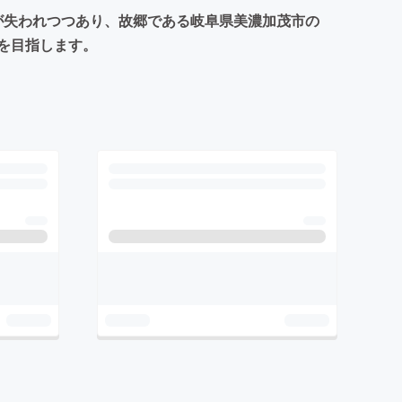
が失われつつあり、故郷である岐阜県美濃加茂市の
を目指します。