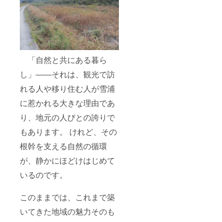
「自然と共にある暮ら
し」――それは、観光で訪
れる人や移り住む人が雪浦
に惹かれる大きな理由であ
り、地元の人びとの誇りで
もあります。 けれど、その
根幹を支える自然の循環
が、静かにほどけはじめて
いるのです。
このままでは、これまで築
いてきた地域の魅力そのも