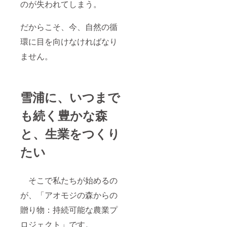
のが失われてしまう。
だからこそ、今、自然の循
環に目を向けなければなり
ません。
雪浦に、いつまで
も続く豊かな森
と、生業をつくり
たい
そこで私たちが始めるの
が、「アオモジの森からの
贈り物：持続可能な農業プ
ロジェクト」です。