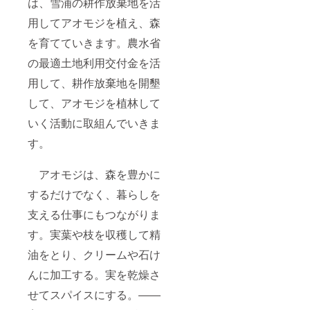
は、雪浦の耕作放棄地を活
用してアオモジを植え、森
を育てていきます。農水省
の最適土地利用交付金を活
用して、耕作放棄地を開墾
して、アオモジを植林して
いく活動に取組んでいきま
す。
アオモジは、森を豊かに
するだけでなく、暮らしを
支える仕事にもつながりま
す。実葉や枝を収穫して精
油をとり、クリームや石け
んに加工する。実を乾燥さ
せてスパイスにする。――