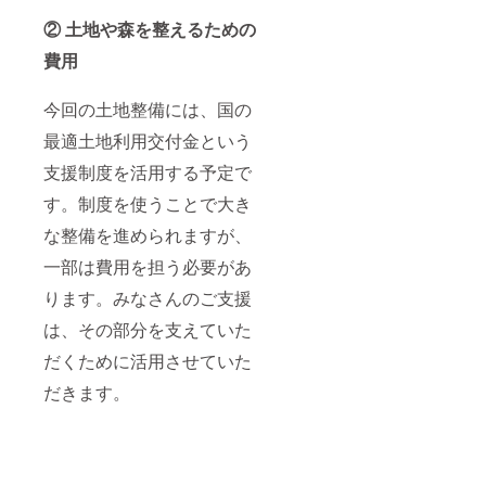
② 土地や森を整えるための
費用
今回の土地整備には、国の
最適土地利用交付金という
支援制度を活用する予定で
す。制度を使うことで大き
な整備を進められますが、
一部は費用を担う必要があ
ります。みなさんのご支援
は、その部分を支えていた
だくために活用させていた
だきます。