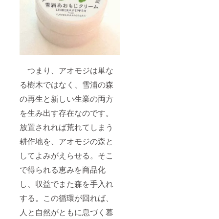
つまり、アオモジは単な
る樹木ではなく、雪浦の森
の再生と新しい生業の両方
を生み出す存在なのです。
放置されれば荒れてしまう
耕作地を、アオモジの森と
してよみがえらせる。そこ
で得られる恵みを商品化
し、収益でまた森を手入れ
する。この循環が回れば、
人と自然がともに息づく暮