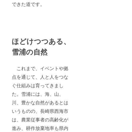
できた道です。
ほどけつつある、
雪浦の自然
これまで、イベントや拠
点を通じて、人と人をつな
ぐ仕組みは育ってきまし
た。雪浦には、海、山、
川、豊かな自然があるとは
いうものの、長崎県西海市
は、農業従事者の高齢化が
進み、耕作放棄地率も県内