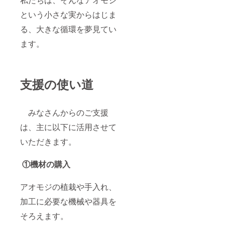
という小さな実からはじま
る、大きな循環を夢見てい
ます。
支援の使い道
みなさんからのご支援
は、主に以下に活用させて
いただきます。
①機材の購入
アオモジの植栽や手入れ、
加工に必要な機械や器具を
そろえます。