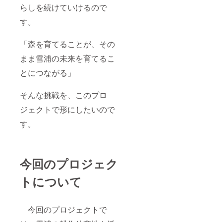
らしを続けていけるので
す。
「森を育てることが、その
まま雪浦の未来を育てるこ
とにつながる」
そんな挑戦を、このプロ
ジェクトで形にしたいので
す。
今回のプロジェク
トについて
今回のプロジェクトで