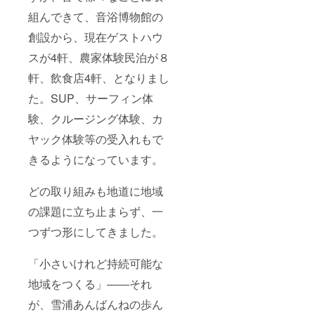
組んできて、音浴博物館の
創設から、現在ゲストハウ
スが4軒、農家体験民泊が８
軒、飲食店4軒、となりまし
た。SUP、サーフィン体
験、クルージング体験、カ
ヤック体験等の受入れもで
きるようになっています。
どの取り組みも地道に地域
の課題に立ち止まらず、一
つずつ形にしてきました。
「小さいけれど持続可能な
地域をつくる」――それ
が、雪浦あんばんねの歩ん