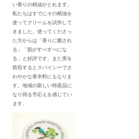
い香りの精油がとれます。
私たちはすでにその精油を
使ってクリームを試作して
きました。使ってくださっ
た方からは「香りに癒され
る」「肌がすべすべにな
る」と好評です。また実を
焙煎するとスパイシーでさ
わやかな香辛料にもなりま
す。地域の新しい特産品に
なり得る手応えを感じてい
ます。