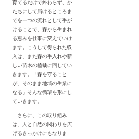
育てるだけで終わらず、か
たちにして届けるところま
でを一つの流れとして手が
けることで、森から生まれ
る恵みを仕事に変えていけ
ます。こうして得られた収
入は、また森の手入れや新
しい苗木の植栽に回してい
きます。「森を守ること
が、そのまま地域の生業に
なる」そんな循環を形にし
ていきます。
さらに、この取り組み
は、人と自然の関わりを広
げるきっかけにもなりま