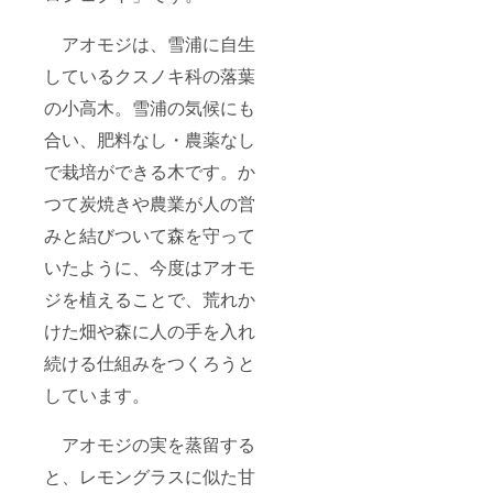
アオモジは、雪浦に自生
しているクスノキ科の落葉
の小高木。雪浦の気候にも
合い、肥料なし・農薬なし
で栽培ができる木です。か
つて炭焼きや農業が人の営
みと結びついて森を守って
いたように、今度はアオモ
ジを植えることで、荒れか
けた畑や森に人の手を入れ
続ける仕組みをつくろうと
しています。
アオモジの実を蒸留する
と、レモングラスに似た甘