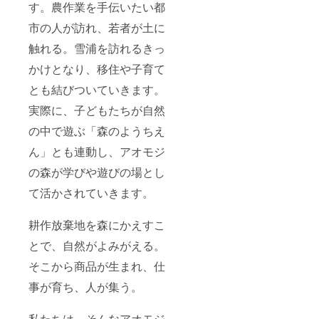
す。農作業を手伝いたい都
市の人が訪れ、若者が土に
触れる。雪浦を訪れるきっ
かけとなり、移住や子育て
とも結びついていきます。
実際に、子どもたちが自然
の中で遊ぶ「森のようちえ
ん」とも連動し、アオモジ
の森が学びや遊びの場とし
て活かされていきます。
耕作放棄地を森にかえすこ
とで、自然がよみがえる。
そこから商品が生まれ、仕
事が育ち、人が集う。
私たちは、そんなアオモジ