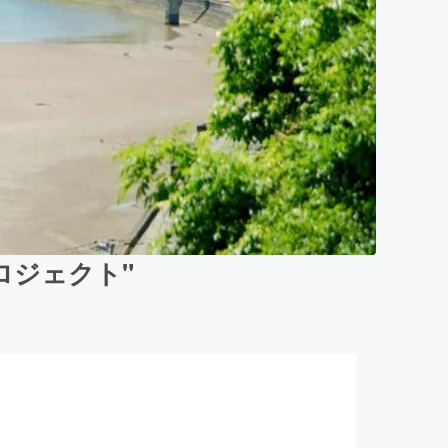
ロジェクト"