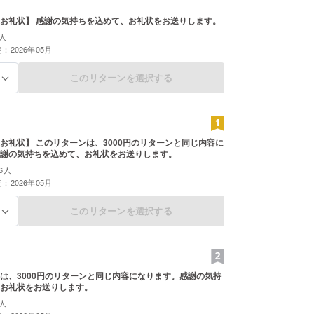
お礼状】 感謝の気持ちを込めて、お礼状をお送りします。
人
：2026年05月
このリターンを選択する
る
お礼状】 このリターンは、3000円のリターンと同じ内容に
謝の気持ちを込めて、お礼状をお送りします。
6人
：2026年05月
このリターンを選択する
る
は、3000円のリターンと同じ内容になります。感謝の気持
お礼状をお送りします。
人