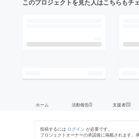
このプロジェクトを見た人はこちらもチ
ホーム
活動報告
支援者
6
40
投稿するには
ログイン
が必要です。
プロジェクトオーナーの承認後に掲載されます。