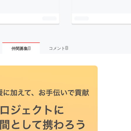
コメント
仲間募集
1
1