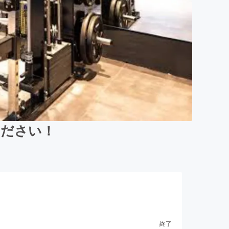
ください！
終了