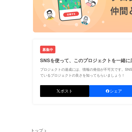
募集中
SNSを使って、このプロジェクトを一緒に
プロジェクトの達成には、情報の発信が不可欠です。SN
ているプロジェクトの良さを知ってもらいましょう！
ポスト
シェア
トップ
>