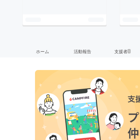
ホーム
活動報告
支援者
1