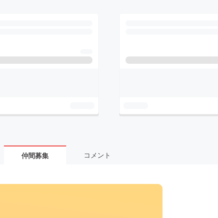
コメント
仲間募集