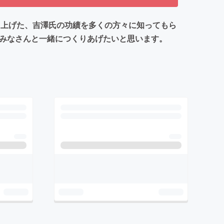
押し上げた、吉澤氏の功績を多くの方々に知ってもら
、みなさんと一緒につくりあげたいと思います。