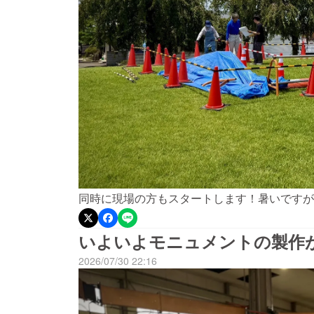
同時に現場の方もスタートします！暑いですが
いよいよモニュメントの製作
2026/07/30 22:16