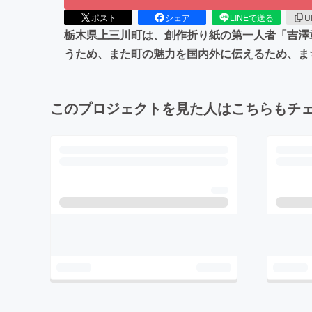
ポスト
シェア
LINEで送る
U
栃木県上三川町は、創作折り紙の第一人者「吉澤章
うため、また町の魅力を国内外に伝えるため、ま
このプロジェクトを見た人はこちらもチ