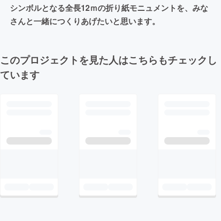
シンボルとなる全長12ｍの折り紙モニュメントを、みな
さんと一緒につくりあげたいと思います。
このプロジェクトを見た人はこちらもチェックし
ています