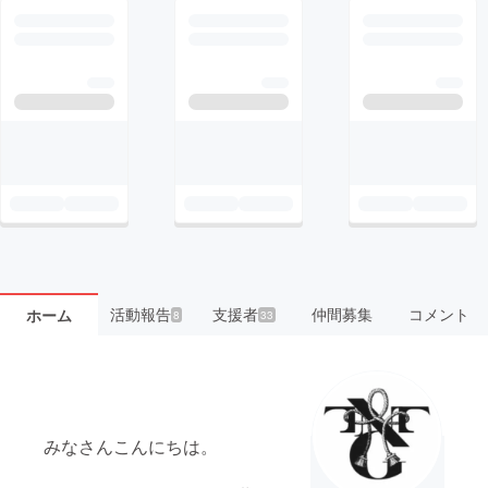
活動報告
支援者
仲間募集
コメント
ホーム
8
33
みなさんこんにちは。