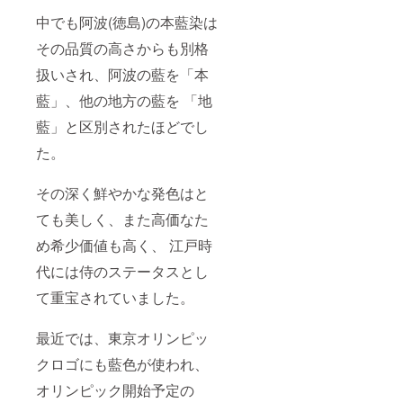
中でも阿波(徳島)の本藍染は
その品質の高さからも別格
扱いされ、阿波の藍を「本
藍」、他の地方の藍を 「地
藍」と区別されたほどでし
た。
その深く鮮やかな発色はと
ても美しく、また高価なた
め希少価値も高く、 江戸時
代には侍のステータスとし
て重宝されていました。
最近では、東京オリンピッ
クロゴにも藍色が使われ、
オリンピック開始予定の