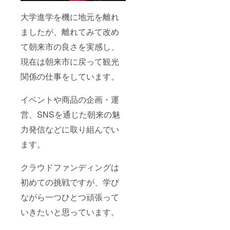
大学進学を機に地元を離れ
ましたが、離れてみて改め
て朝来市の良さを実感し、
現在は朝来市に戻って観光
関係の仕事をしています。
イベントや商品の企画・運
営、SNSを通じた朝来の魅
力発信などに取り組んでい
ます。
クラウドファンディングは
初めての挑戦ですが、学び
ながら一つひとつ頑張って
いきたいと思っています。