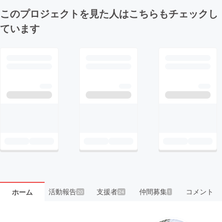
このプロジェクトを見た人はこちらもチェックし
ています
活動報告
支援者
仲間募集
コメント
ホーム
20
24
1