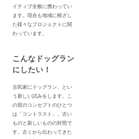
イティブ全般に携わってい
ます。現在も地域に根ざし
た様々なプロジェクトに関
わっています。
こんなドッグラン
にしたい！
古民家にドッグラン、とい
う新しい試みをします。こ
の宿のコンセプトのひとつ
は「コントラスト」。古い
ものと新しいものの対照で
す。古くから伝わってきた