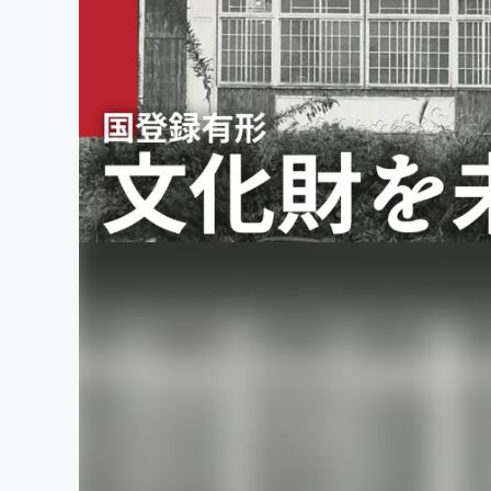
まちづくり・地域活性化