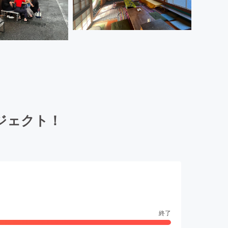
ジェクト！
終了