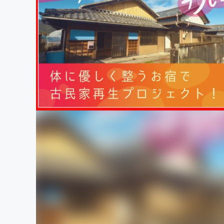
まちづくり・地域活性化