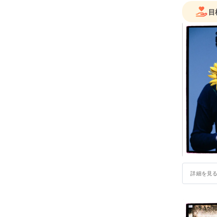
目
詳細を見