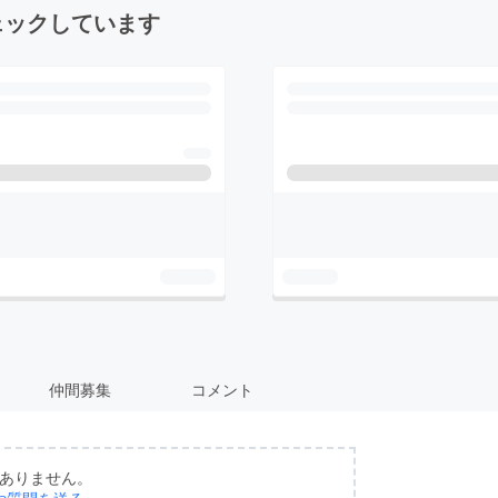
ェックしています
仲間募集
コメント
ありません。