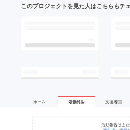
このプロジェクトを見た人はこちらもチ
ホーム
支援者
活動報告
60
活動報告はまだ