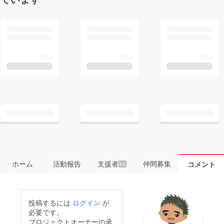
ホーム
活動報告
支援者
仲間募集
コメント
60
投稿するには
ログイン
が
必要です。
プロジェクトオーナーの承