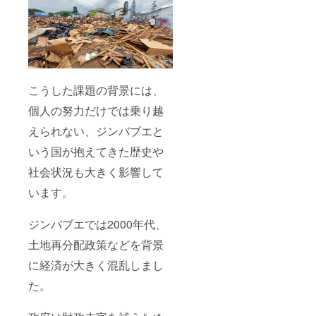
こうした課題の背景には、
個人の努力だけでは乗り越
えられない、ジンバブエと
いう国が抱えてきた歴史や
社会状況も大きく影響して
います。
ジンバブエでは2000年代、
土地再分配政策などを背景
に経済が大きく混乱しまし
た。