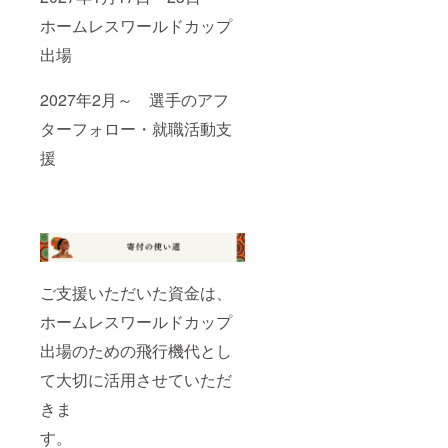
ホームレスワールドカップ
出場
2027年2月～ 選手のアフ
ターフォロー・就職活動支
援
ご支援いただいた資金は、
ホームレスワールドカップ
出場のための飛行機代とし
て大切に活用させていただ
きま
す。