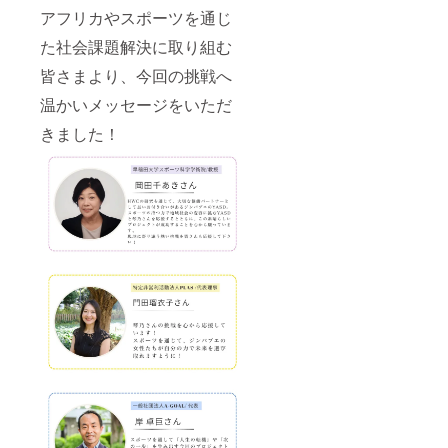
アフリカやスポーツを通じ
た社会課題解決に取り組む
皆さまより、今回の挑戦へ
温かいメッセージをいただ
きました！