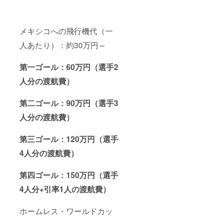
メキシコへの飛行機代（一
人あたり）：約30万円～
第一ゴール：60万円（選手2
人分の渡航費）
第二ゴール：90万円（選手3
人分の渡航費）
第三ゴール：120万円（選手
4人分の渡航費）
第四ゴール：150万円（選手
4人分+引率1人の渡航費）
ホームレス・ワールドカッ