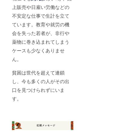
上販売や日雇い労働などの
不安定な仕事で生計を立て
ています。教育や就労の機
会を失った若者が、非行や
薬物に巻き込まれてしまう
ケースも少なくありませ
ん。
貧困は世代を超えて連鎖
し、今も多くの人がその出
口を見つけられずにいま
す。