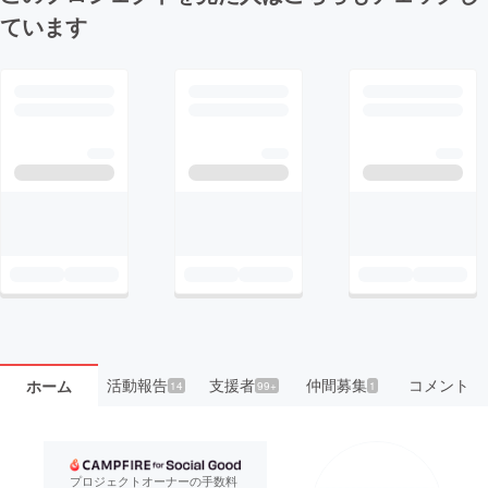
ています
活動報告
支援者
仲間募集
コメント
ホーム
14
99+
1
プロジェクトオーナーの手数料