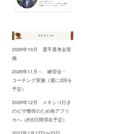
2026年10月 選手選考会実
施
2026年11月～ 練習会・
コーチング実施（週に2回を
予定）
2026年12月 メキシコ行き
のビザ獲得のため南アフリ
カへ（約5日間滞在予定）
2027年1月17日〜23日