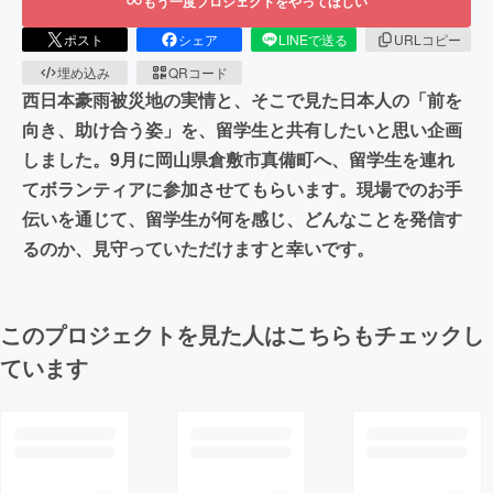
もう一度プロジェクトをやってほしい
ポスト
シェア
LINEで送る
URLコピー
埋め込み
QRコード
西日本豪雨被災地の実情と、そこで見た日本人の「前を
向き、助け合う姿」を、留学生と共有したいと思い企画
しました。9月に岡山県倉敷市真備町へ、留学生を連れ
てボランティアに参加させてもらいます。現場でのお手
伝いを通じて、留学生が何を感じ、どんなことを発信す
るのか、見守っていただけますと幸いです。
このプロジェクトを見た人はこちらもチェックし
ています