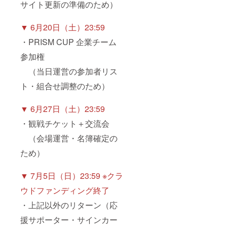
サイト更新の準備のため）
▼ 6月20日（土）23:59
・PRISM CUP 企業チーム
参加権
（当日運営の参加者リス
ト・組合せ調整のため）
▼ 6月27日（土）23:59
・観戦チケット＋交流会
（会場運営・名簿確定の
ため）
▼ 7月5日（日）23:59 ※クラ
ウドファンディング終了
・上記以外のリターン（応
援サポーター・サインカー