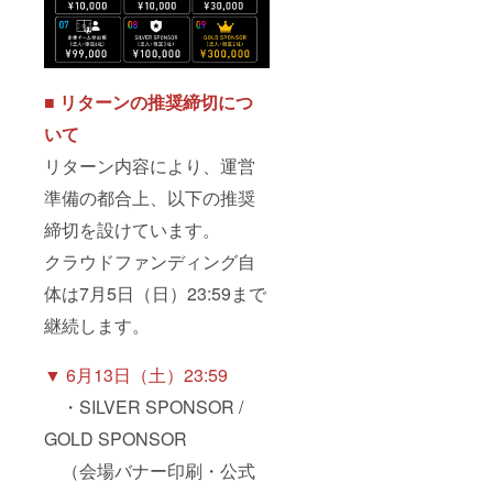
■ リターンの推奨締切につ
いて
リターン内容により、運営
準備の都合上、以下の推奨
締切を設けています。
クラウドファンディング自
体は7月5日（日）23:59まで
継続します。
▼ 6月13日（土）23:59
・SILVER SPONSOR /
GOLD SPONSOR
（会場バナー印刷・公式