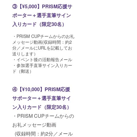
③【¥5,000】PRISM応援サ
ポーター＋選手直筆サイン
入りカード（限定30名）
・PRISM CUPチームからのお礼
メッセージ動画(収録時間：約2
分／メールにURLを記載してお
送りします）
・イベント後の活動報告メール
・参加選手直筆サイン入りカー
ド（郵送）
④【¥10,000】PRISM応援
サポーター＋選手直筆サイ
ン入りカード（限定30名）
・PRISM CUPチームからの
お礼メッセージ動画
(収録時間：約2分／メール