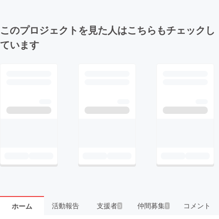
このプロジェクトを見た人はこちらもチェックし
ています
活動報告
支援者
仲間募集
コメント
ホーム
3
1