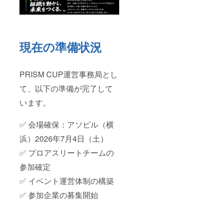
現在の準備状況
PRISM CUP運営事務局とし
て、以下の準備が完了して
います。
✅ 会場確保：アソビル（横
浜）2026年7月4日（土）
✅ プロアスリートチームの
参加確定
✅ イベント運営体制の構築
✅ 参加企業の募集開始