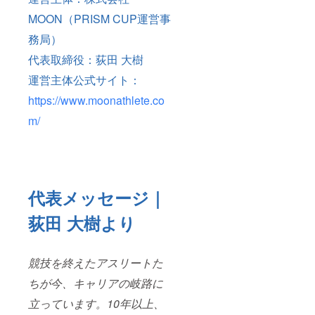
MOON（PRISM CUP運営事
務局）
代表取締役：荻田 大樹
運営主体公式サイト：
https://www.moonathlete.co
m/
代表メッセージ｜
荻田 大樹より
競技を終えたアスリートた
ちが今、キャリアの岐路に
立っています。10年以上、