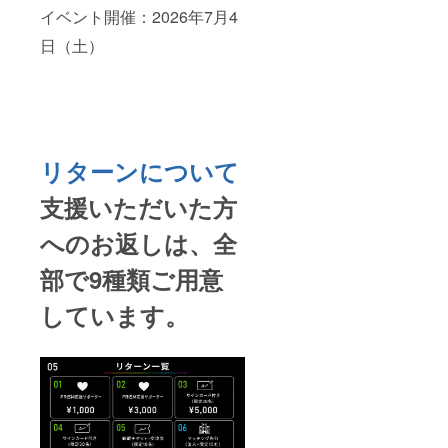
イベント開催：2026年7月4
日（土）
リターンについて
支援いただいた方
へのお返しは、全
部で9種類ご用意
しています。