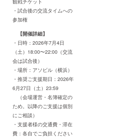
観戦チケット
・試合後の交流タイムへの
参加権
【開催詳細】
・日時：2026年7月4日
（土）18:00〜22:00（交流
会は試合後）
・場所：アソビル（横浜）
・推奨ご支援期日：2026年
6月27日（土）23:59
（会場運営・名簿確定の
ため。以降のご支援は個別
にご相談）
・支援者様の交通費・滞在
費：各自でご負担ください