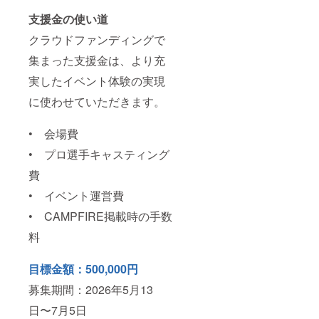
支援金の使い道
クラウドファンディングで
集まった支援金は、より充
実したイベント体験の実現
に使わせていただきます。
• 会場費
• プロ選手キャスティング
費
• イベント運営費
• CAMPFIRE掲載時の手数
料
目標金額：500,000円
募集期間：2026年5月13
日〜7月5日