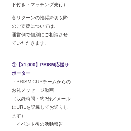
ド付き・マッチング先行）
各リターンの推奨締切以降
のご支援については、
運営側で個別にご相談させ
ていただきます。
①【¥1,000】PRISM応援サ
ポーター
・PRISM CUPチームからの
お礼メッセージ動画
（収録時間：約2分／メール
にURLを記載してお送りし
ます）
・イベント後の活動報告