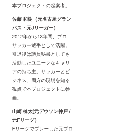
本プロジェクトの起案者。
佐藤 和樹（元名古屋グラン
パス・元Jリーガー）
2012年から13年間、プロ
サッカー選手として活躍。
引退後は議員秘書としても
活動したユニークなキャリ
アの持ち主。サッカーとビ
ジネス、両方の現場を知る
視点で本プロジェクトに参
画。
山崎 椋太(元デウソン神戸 /
元Fリーグ）
Fリーグでプレーした元プロ