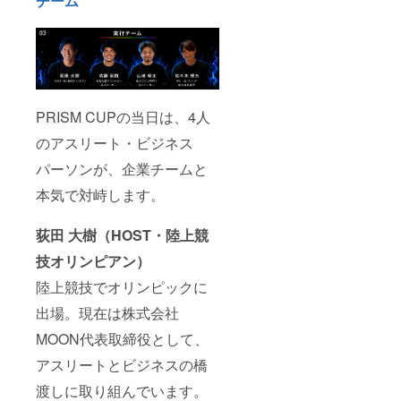
チーム
PRISM CUPの当日は、4人
のアスリート・ビジネス
パーソンが、企業チームと
本気で対峙します。
荻田 大樹（HOST・陸上競
技オリンピアン）
陸上競技でオリンピックに
出場。現在は株式会社
MOON代表取締役として、
アスリートとビジネスの橋
渡しに取り組んでいます。