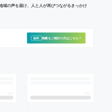
地域の声を届け、人と人が再びつながるきっかけ
掲載をご検討の方はこちら
無料