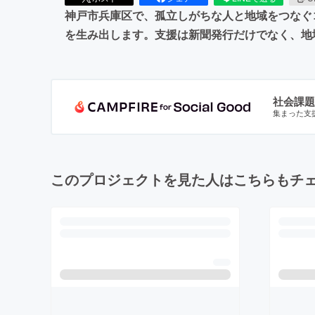
神戸市兵庫区で、孤立しがちな人と地域をつなぐ
を生み出します。支援は新聞発行だけでなく、地
社会課題
集まった支
このプロジェクトを見た人はこちらもチ