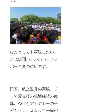
なんとしても実現したい。
これは関わるかかわるメン
バー全員の想いです。
円安、航空運賃の高騰、そ
して震災後の現地経済の疲
弊。今年もアカデミーの子
どもたち・スタッフ一同が