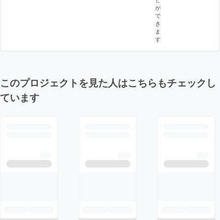
が
で
き
ま
す
このプロジェクトを見た人はこちらもチェックし
ています