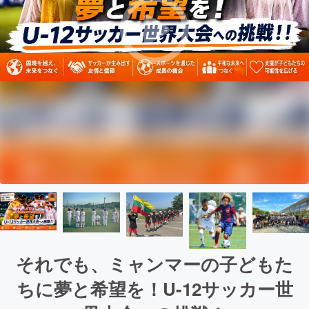
それでも、ミャンマーの子どもた
ちに夢と希望を！U-12サッカー世