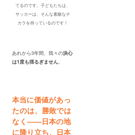
てるのです。子どもたちは、
サッカーは、そんな素敵なチ
カラを持っているのです！
あれから3年間、我々の
決心
は1度も揺るぎません
。
本当に価値があっ
たのは、勝敗では
なく——日本の地
に降り立ち、日本