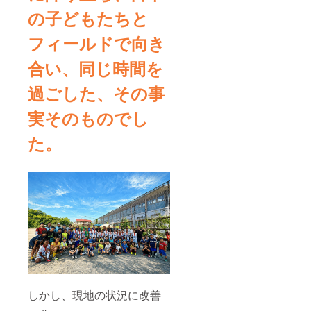
の子どもたちと
フィールドで向き
合い、同じ時間を
過ごした、その事
実そのもの
でし
た。
しかし、現地の状況に改善