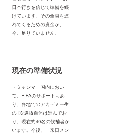
日本行きを信じて準備を続
けています。その全員を連
れてくるための資金が、
今、足りていません。
現在の準備状況
・ミャンマー国内におい
て、FIFAのサポートもあ
り、各地でのアカデミー生
の1次選抜自体は進んでお
り、現在約40名の候補者が
います。今後、「来日メン