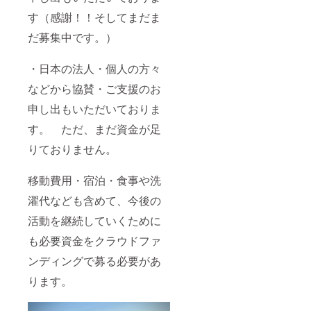
す（感謝！！そしてまだま
だ募集中です。）
・日本の法人・個人の方々
などから協賛・ご支援のお
申し出もいただいておりま
す。 ただ、まだ資金が足
りておりません。
移動費用・宿泊・食事や洗
濯代なども含めて、今後の
活動を継続していくために
も必要資金をクラウドファ
ンディングで募る必要があ
ります。