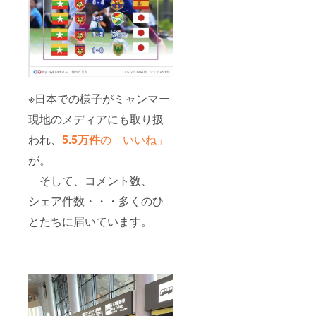
※日本での様子がミャンマー
現地のメディアにも取り扱
われ、
5.5万件
の「いいね」
が。
そして、コメント数、
シェア件数・・・多くのひ
とたちに届いています。