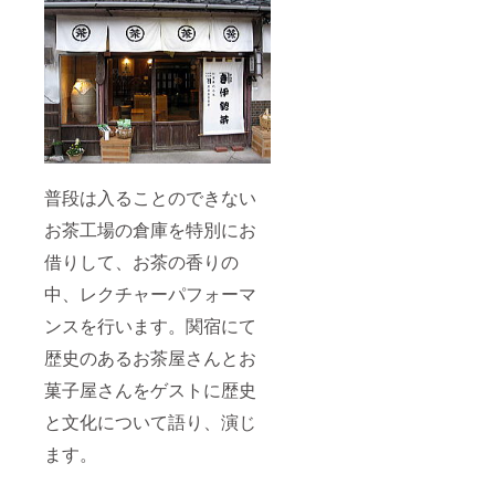
普段は入ることのできない
お茶工場の倉庫を特別にお
借りして、お茶の香りの
中、レクチャーパフォーマ
ンスを行います。関宿にて
歴史のあるお茶屋さんとお
菓子屋さんをゲストに歴史
と文化について語り、演じ
ます。