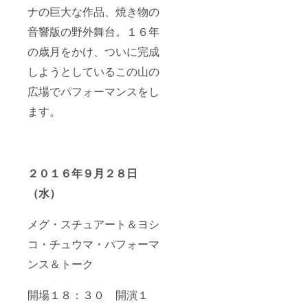
ナの巨大な作品、焼き物の
音響版の野外舞台。１６年
の歳月をかけ、ついに完成
しようとしているこの山の
広場でパフォーマンスをし
ます。
​
２０１６年９月２８日
（水）
メグ・スチュアート＆ヨシ
コ・チュウマ・パフォーマ
ンス＆トーク
開場１８：３０ 開演１