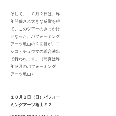
そして、１０月２日は、昨
年開催され大きな反響を得
て、このツアーのきっかけ
となった、パフォーミング
アーツ亀山の２回目が、ヨ
シコ・チュウマの総合演出
で行われます。（写真は昨
年９月のパフォーミング
アーツ亀山）
１０月２日（日）パフォー
ミングアーツ亀山＃２