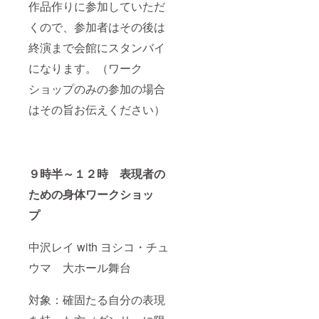
作品作りに参加していただ
くので、参加者はその後は
終演まで会館にスタンバイ
になります。（ワーク
ショップのみの参加の場合
はその旨お伝えください）
９時半～１２時 表現者の
ための身体ワークショッ
プ
中沢レイ with ヨシコ・チュ
ウマ 大ホール舞台
対象：確固たる自分の表現