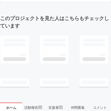
このプロジェクトを見た人はこちらもチェックし
ています
活動報告
支援者
仲間募集
コメント
ホーム
14
43