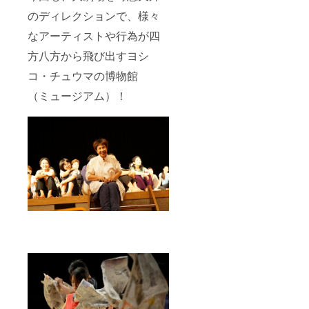
のディレクションで、様々
なアーティストや行為が四
方八方から飛び出すヨシ
コ・チュウマの博物館
（ミュージアム）！