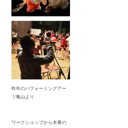
昨年のパフォーミングアー
ツ亀山より
ワークショップから本番の