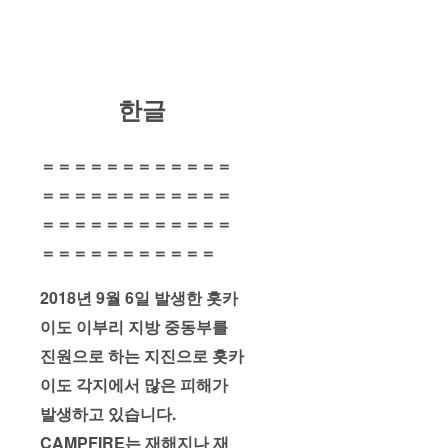
한글
＝＝＝＝＝＝＝＝＝＝＝＝
＝＝＝＝＝＝＝＝＝＝＝＝
＝＝＝＝＝＝＝＝＝＝＝＝
＝＝＝＝＝＝＝＝＝＝＝
2018년 9월 6일 발생한 홋카
이도 이부리 지방 중동부를
진원으로 하는 지진으로 홋카
이도 각지에서 많은 피해가
발생하고 있습니다.
CAMPFIRE는 재해지나 재