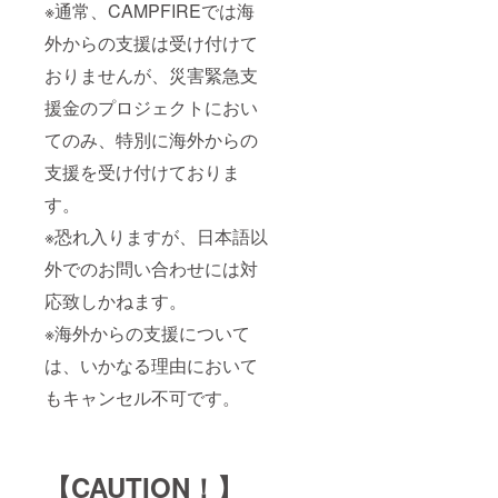
※通常、CAMPFIREでは海
外からの支援は受け付けて
おりませんが、災害緊急支
援金のプロジェクトにおい
てのみ、特別に海外からの
支援を受け付けておりま
す。
※恐れ入りますが、日本語以
外でのお問い合わせには対
応致しかねます。
※海外からの支援について
は、いかなる理由において
もキャンセル不可です。
【CAUTION！】