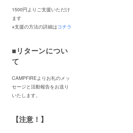
1500円よりご支援いただけ
ます
※支援の方法の詳細は
コチラ
■リターンについ
て
CAMPFIREよりお礼のメッ
セージと活動報告をお送り
いたします。
【注意！】