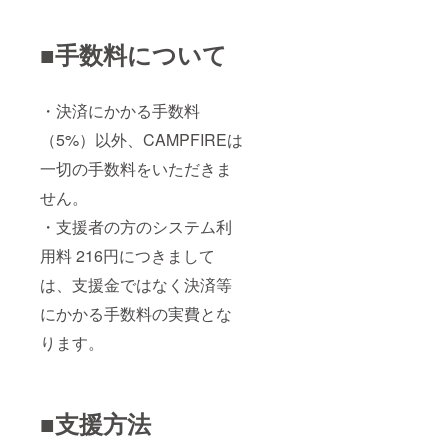
■手数料について
・決済にかかる手数料
（5%）以外、CAMPFIREは
一切の手数料をいただきま
せん。
・支援者の方のシステム利
用料 216円につきまして
は、支援金ではなく決済等
にかかる手数料の実費とな
ります。
■支援方法