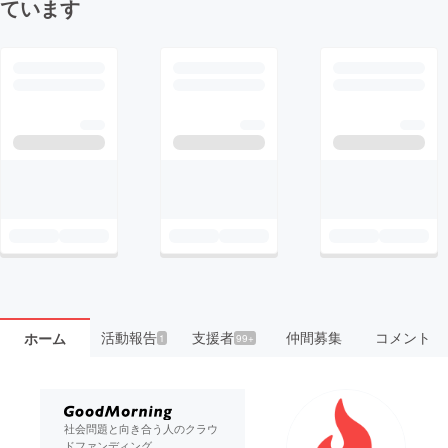
ています
活動報告
支援者
仲間募集
コメント
ホーム
1
99+
社会問題と向き合う人のクラウ
ドファンディング