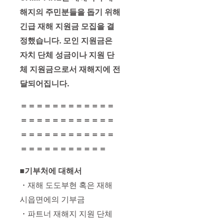
해지의 주민분들을 돕기 위해
긴급 재해 지원금 모집을 결
정했습니다. 모인 지원금은
자치 단체 성금이나 지원 단
체 지원금으로서 재해지에 전
달되어집니다.
＝＝＝＝＝＝＝＝＝＝＝＝
＝＝＝＝＝＝＝＝＝＝＝＝
＝＝＝＝＝＝＝＝＝＝＝＝
＝＝＝＝＝＝＝＝＝＝＝
■기부처에 대해서
・재해 도도부현 혹은 재해
시읍면에의 기부금
・파트너 재해지 지원 단체