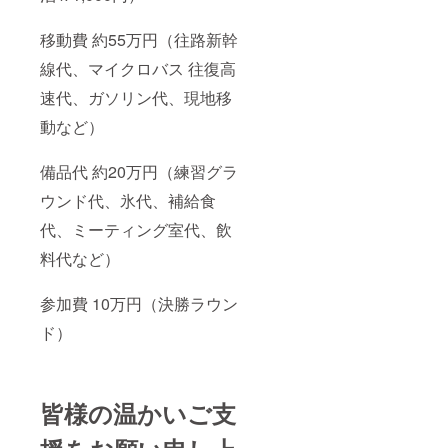
移動費 約55万円（往路新幹
線代、マイクロバス 往復高
速代、ガソリン代、現地移
動など）
備品代 約20万円（練習グラ
ウンド代、氷代、補給食
代、ミーティング室代、飲
料代など）
参加費 10万円（決勝ラウン
ド）
皆様の温かいご支