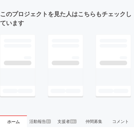
このプロジェクトを見た人はこちらもチェックし
ています
活動報告
支援者
仲間募集
コメント
ホーム
51
99+