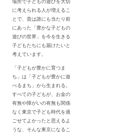
場所で子どもの遊びを大切
に考えられる人が増えるこ
とで、昔は誰にも当たり前
にあった「豊かな子どもの
遊びの世界」を今を生きる
子どもたちにも届けたいと
考えています。
「子どもが豊かに育つま
ち」は「子どもが豊かに遊
べるまち」から生まれる。
すべての子どもが、お金の
有無や障がいの有無も関係
なく東京で子ども時代を過
ごせてよかったと思えるよ
うな、そんな東京になるこ