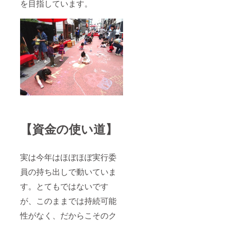
を目指しています。
【資金の使い道】
実は今年はほぼほぼ実行委
員の持ち出しで動いていま
す。とてもではないです
が、このままでは持続可能
性がなく、だからこそのク