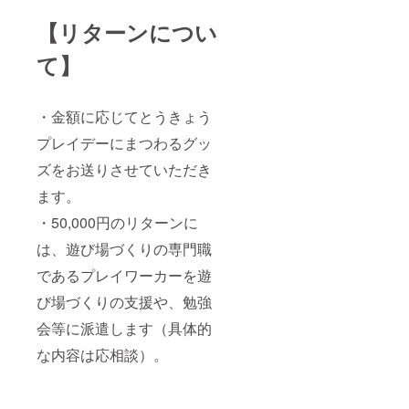
【リターンについ
て】
・金額に応じてとうきょう
プレイデーにまつわるグッ
ズをお送りさせていただき
ます。
・50,000円のリターンに
は、遊び場づくりの専門職
であるプレイワーカーを遊
び場づくりの支援や、勉強
会等に派遣します（具体的
な内容は応相談）。