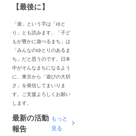
【最後に】
「遊」という字は「ゆと
り」とも読みます。「子ど
もが豊かに遊べるまち」は
「みんなのゆとりのあるま
ち」だと思うのです。日本
中がそんなまちになるよう
に、東京から「遊びの大切
さ」を発信してまいりま
す。ご支援よろしくお願い
します。
最新の活動
もっと
報告
見る