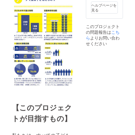
ヘルプページを
見る
このプロジェクト
の問題報告は
こち
ら
よりお問い合わ
せください
【このプロジェク
トが目指すもの】