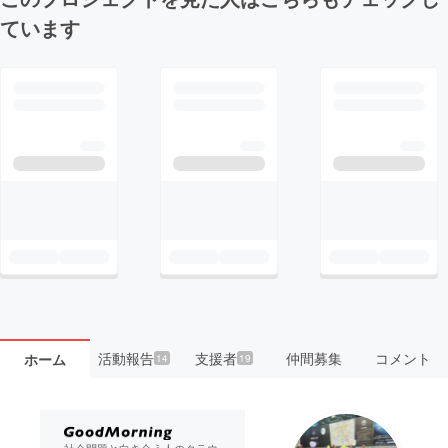
ています
活動報告
支援者
仲間募集
コメント
ホーム
14
19