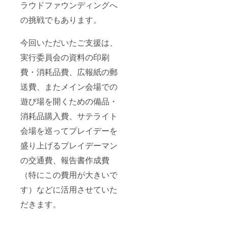
ラウドファウンディングへ
の挑戦でもあります。
今回いただいたご支援は、
実行委員会の資料の印刷
費・消耗品費、広報紙の郵
送費、またメイン会場での
遊び場を開くための備品・
消耗品購入費、サテライト
会場を巡ってプレイデーを
盛り上げるプレイデーマン
の交通費、報告書作成費
（特にこの費用が大きいで
す）などに活用させていた
だきます。