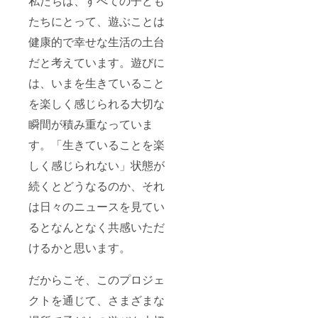
私たちは、すべての子ども
たちにとって、遊ぶことは
健康的で幸せな生活の土台
だと考えています。遊びに
は、いまを生きていること
を楽しく感じられる大切な
瞬間が積み重なっていま
す。「生きていることを楽
しく感じられない」状態が
続くとどうなるのか、それ
は日々のニュースを見てい
るとなんとなく共感いただ
けるかと思います。
だからこそ、このプロジェ
クトを通じて、さまざまな