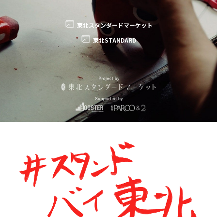
東北スタンダードマーケット
東北STANDARD