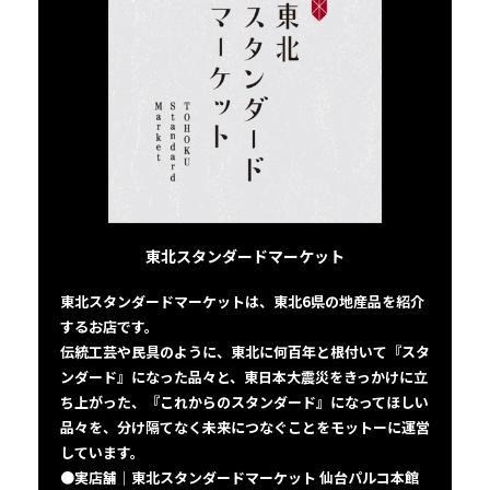
東北スタンダードマーケット
東北スタンダードマーケットは、東北6県の地産品を紹介
するお店です。
伝統工芸や民具のように、東北に何百年と根付いて『スタ
ンダード』になった品々と、東日本大震災をきっかけに立
ち上がった、『これからのスタンダード』になってほしい
品々を、分け隔てなく未来につなぐことをモットーに運営
しています。
●実店舗｜東北スタンダードマーケット 仙台パルコ本館