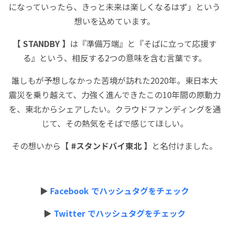
になっていったら、きっと未来は楽しくなるはず」という
想いを込めています。
【 STANDBY 】
は『準備万端』と『そばに立って応援す
る』という、相反する2つの意味を含む言葉です。
誰しもが予想しなかった苦境が訪れた2020年。東日本大
震災を乗り越えて、力強く進んできたこの10年間の原動力
を、東北からシェアしたい。クラウドファンディングを通
じて、その熱気をそばで感じてほしい。
その想いから
【 #スタンドバイ東北 】
と名付けました。
▶
Facebook でハッシュタグをチェック
▶︎
Twitter でハッシュタグをチェック