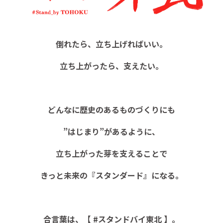
倒れたら、立ち上げればいい。
立ち上がったら、支えたい。
どんなに歴史のあるものづくりにも
”はじまり”があるように、
立ち上がった芽を支えることで
きっと未来の『スタンダード』になる。
合言葉は、【 #スタンドバイ東北 】。