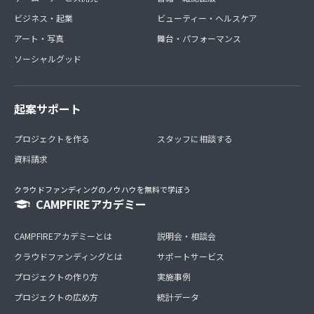
ビジネス・起業
ビューティー・ヘルスケア
アート・写真
舞台・パフォーマンス
ソーシャルグッド
起案サポート
プロジェクトを作る
スタッフに相談する
資料請求
クラウドファンディングのノウハウを無料で学ぼう
CAMPFIREアカデミー
CAMPFIREアカデミーとは
説明会・相談会
クラウドファンディングとは
サポートサービス
プロジェクトの作り方
実施事例
プロジェクトの広め方
統計データ