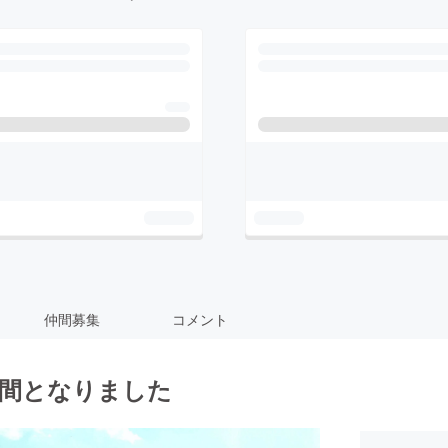
仲間募集
コメント
週間となりました