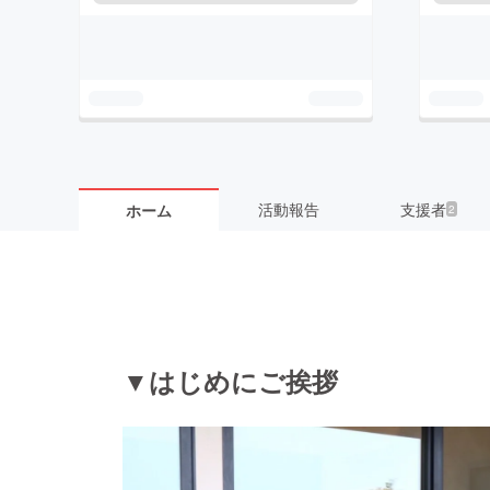
活動報告
支援者
ホーム
2
▼はじめにご挨拶