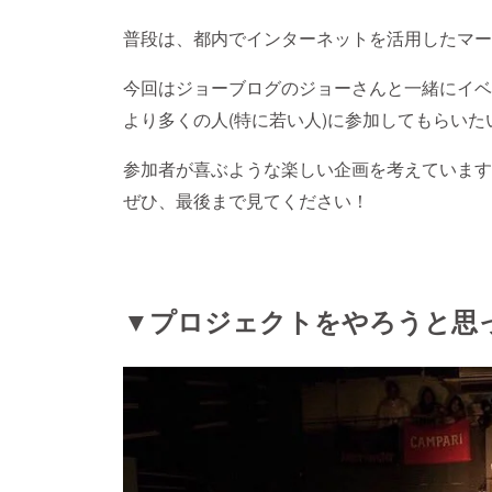
普段は、都内でインターネットを活用したマー
今回はジョーブログのジョーさんと一緒にイベ
より多くの人(特に若い人)に参加してもらい
参加者が喜ぶような楽しい企画を考えています
ぜひ、最後まで見てください！
▼プロジェクトをやろうと思