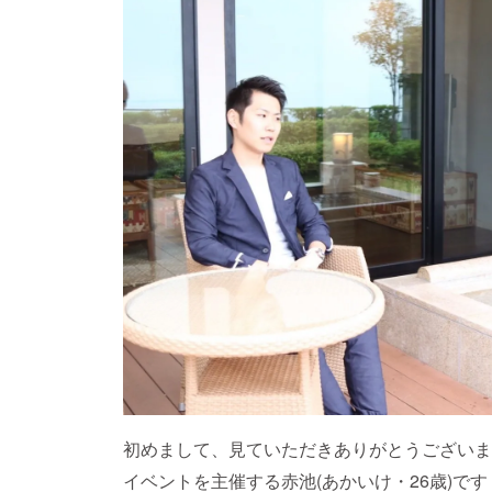
初めまして、見ていただきありがとうございま
イベントを主催する赤池(あかいけ・26歳)です