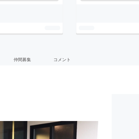
仲間募集
コメント