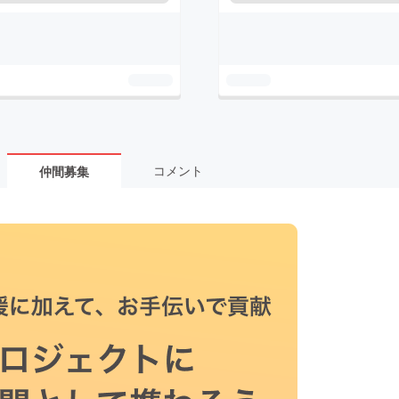
コメント
仲間募集