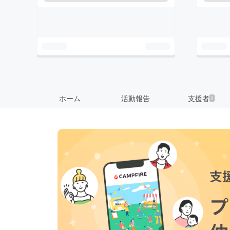
ホーム
活動報告
支援者
2