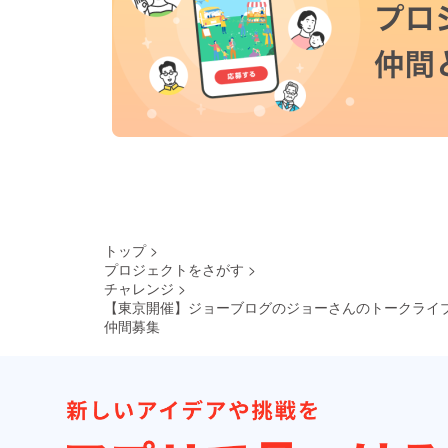
トップ
>
プロジェクトをさがす
>
チャレンジ
>
【東京開催】ジョーブログのジョーさんのトークライ
仲間募集