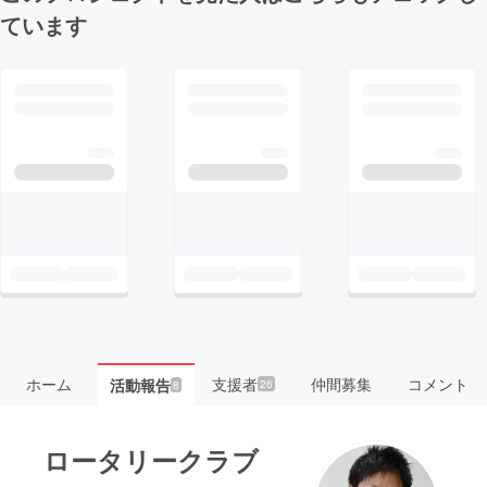
ています
ホーム
支援者
仲間募集
コメント
活動報告
26
8
ロータリークラブ