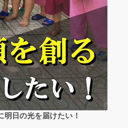
に明日の光を届けたい！