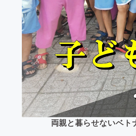
両親と暮らせないベト