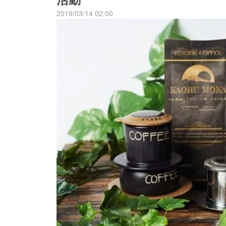
2019/03/14 02:00