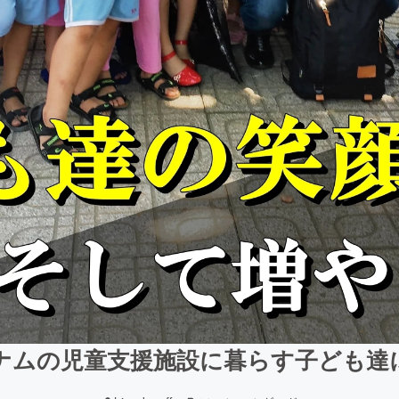
ナムの児童支援施設に暮らす子ども達