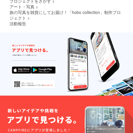
プロジェクトをさがす
>
アート・写真
>
旅の写真を雑貨にしてお届け！「hobo collection」制作プロ
ジェクト
>
活動報告