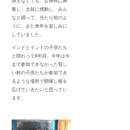
買えなくても、お神輿に興
奮し、太鼓に感動し、みん
なと踊って、当たり前のよ
うに、また来年を楽しみに
していました。
インドとインドの子供たち
と関わって6年目。今年は今
まで参加できなかった貧し
い村の子供たちが参加でき
るような場所で開催し裾を
広げていきたいと思ってい
ます。