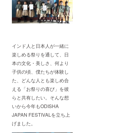
インド人と日本人が一緒に
楽しめる祭りを通して、日
本の文化・美しさ、何より
子供の頃、僕たちが体験し
た、どんな人とも楽しめ合
える「お祭りの喜び」を彼
らと共有したい。そんな想
いから今年もODISHA
JAPAN FESTIVALを立ち上
げました。