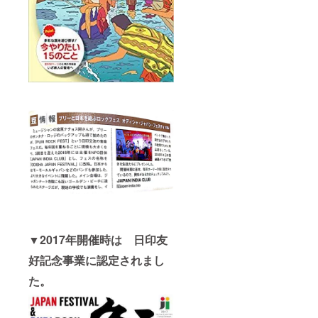
▼2017年開催時は 日印友
好記念事業に認定されまし
た。