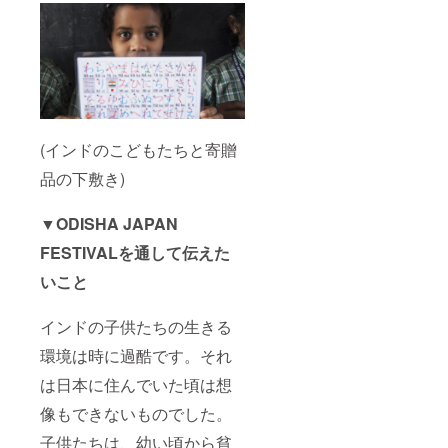
(インドのこどもたちと寄贈
品の下敷き)
▼ODISHA JAPAN
FESTIVALを通して伝えた
いこと
インドの子供たちの生きる
環境は時に過酷です。それ
は日本に住んでいた頃は想
像もできないものでした。
子供たちは、幼い頃から貧