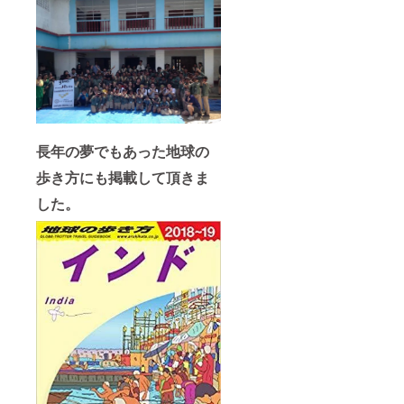
長年の夢でもあった地球の
歩き方にも掲載して頂きま
した。