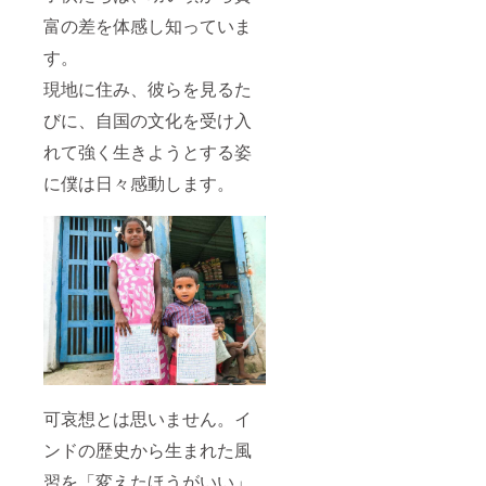
富の差を体感し知っていま
す。
現地に住み、彼らを見るた
びに、自国の文化を受け入
れて強く生きようとする姿
に僕は日々感動します。
可哀想とは思いません。イ
ンドの歴史から生まれた風
習を「変えたほうがいい」