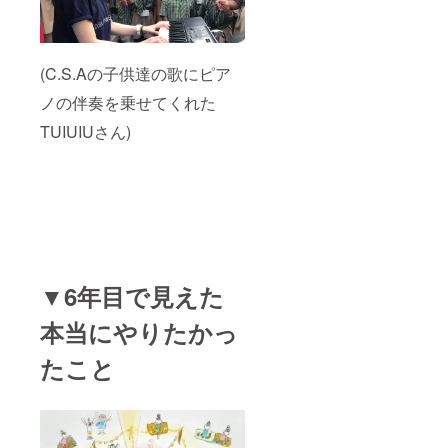
(C.S.Aの子供達の歌にピア
ノの伴奏を乗せてくれた
TUIUIUさん)
▼6年目で見えた
本当にやりたかっ
たこと