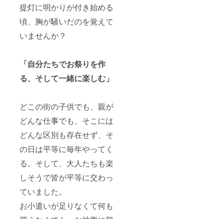
提灯に明かりが付き始める
頃、胸が騒いだのを覚えて
いませんか？
「自分たちでお祭りを作
る、そして一緒に楽しむ」
どこの街の子供でも、親が
どんな仕事でも、そこには
どんな区別も存在せず、そ
の日は平等に毎年やってく
る。そして、大人たちも楽
しそうで皆が平等に交わっ
ていました。
お小遣いが足りなくて何も