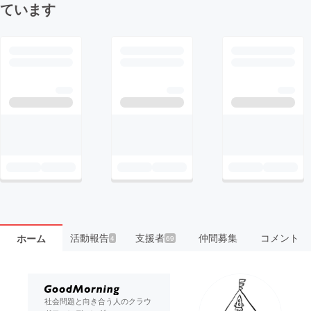
ています
活動報告
支援者
仲間募集
コメント
ホーム
4
69
社会問題と向き合う人のクラウ