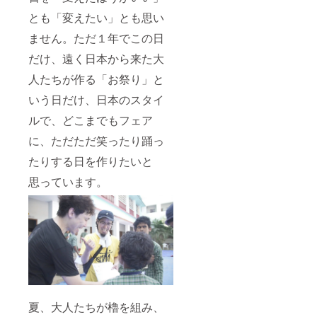
とも「変えたい」とも思い
ません。ただ１年でこの日
だけ、遠く日本から来た大
人たちが作る「お祭り」と
いう日だけ、日本のスタイ
ルで、どこまでもフェア
に、ただただ笑ったり踊っ
たりする日を作りたいと
思っています。
夏、大人たちが櫓を組み、