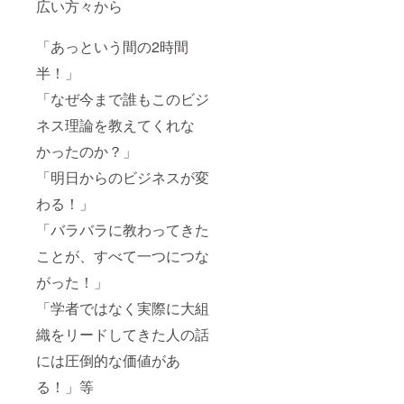
広い方々から
「あっという間の2時間
半！」
「なぜ今まで誰もこのビジ
ネス理論を教えてくれな
かったのか？」
「明日からのビジネスが変
わる！」
「バラバラに教わってきた
ことが、すべて一つにつな
がった！」
「学者ではなく実際に大組
織をリードしてきた人の話
には圧倒的な価値があ
る！」等