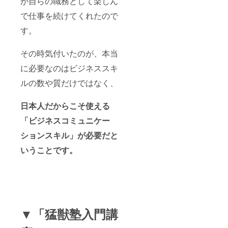
が自らの職務として楽しん
で仕事を続けてくれたので
す。
その時気付いたのが、本当
に必要なのはビジネススキ
ルの数や質だけではなく、
日本人だからこそ使える
「ビジネスコミュニケー
ションスキル」が必要だと
いうことです。
▼「猛獣塾入門講