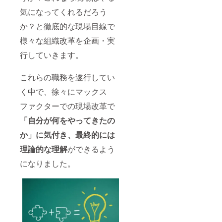
気になってくれるだろう
か？と徹底的な現場目線で
様々な組織改革を企画・実
行していきます。
これらの職務を遂行してい
く中で、徐々にマックス
ファクターでの現場改革で
「自分が何をやってきたの
か」に気付き、最終的には
理論的な理解
ができるよう
になりました。