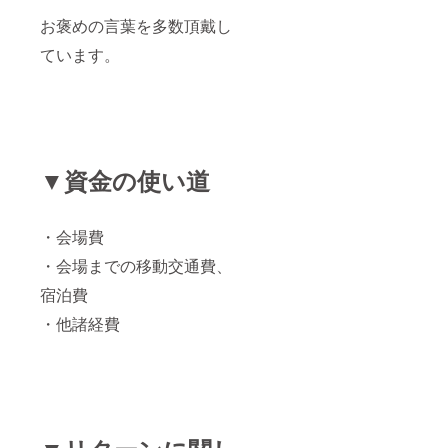
お褒めの言葉を多数頂戴し
ています。
▼資金の使い道
・会場費
・会場までの移動交通費、
宿泊費
・他諸経費