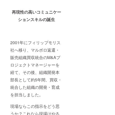
再現性の高いコミュニケー
ションスキルの誕生
2001年にフィリップモリス
社へ移り、マルボロ返還・
販売組織買収統合のM&Aプ
ロジェクトマネージャーを
経て、その後、組織開発本
部長として約5年間、買収・
統合した組織の開発・育成
を担当しました。
現場ならこの指示をどう思
うか？これなら現場はやる