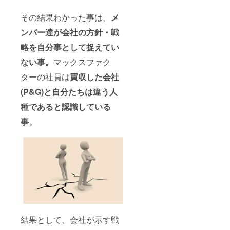
その結果わかった事は、
メ
ンバー達が会社の方針・戦
略を自分事として捉えてい
ない事。
マックスファク
ターの社員は
買収した会社
(P&G)
と自分たちは違う人
種であると認識している
事。
結果として、会社が示す戦