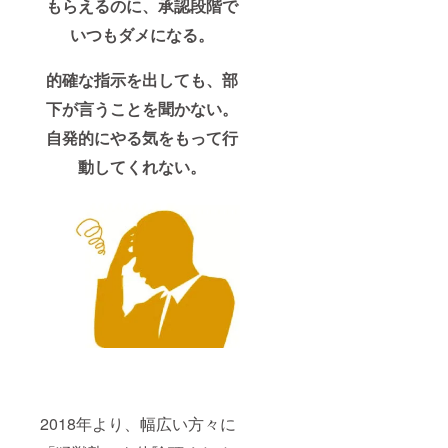
もらえるのに、承認段階で
いつもダメになる。
的確な指示を出しても、部
下が言うことを聞かない。
自発的にやる気をもって行
動してくれない。
2018年より、幅広い方々に