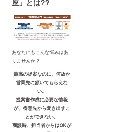
座」とは??
あなたにもこんな悩みはあ
りませんか？
最高の提案なのに、何故か
営業先に頷いてもらえな
い。
提案書作成に必要な情報
が、得意先から聞き出すこ
とができない。
商談時、担当者からはOKが