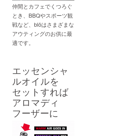
仲間とカフェでくつろぐ
とき、BBQやスポーツ観
戦など、
blöは
さまざまな
アウティングのお供に最
適です。
エッセンシャ
ルオイルを
セットすれば
アロマディ
フーザーに