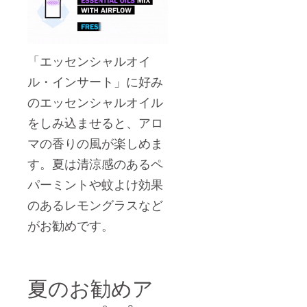
「エッセンシャルオイ
ル・インサート」に好み
のエッセンシャルオイル
をしみ込ませると、アロ
マの香りの風が楽しめま
す。夏は清涼感のあるペ
パーミントや蚊よけ効果
のあるレモングラスなど
がお勧めです。
夏のお勧めア