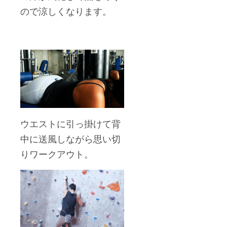
ので涼しくなります。
ウエストに引っ掛けて背
中に送風しながら思い切
りワークアウト。