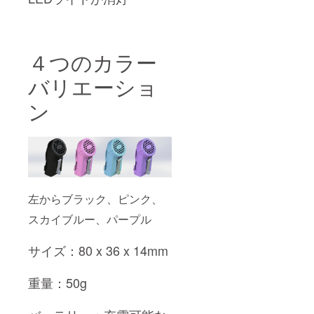
４つのカラー
バリエーショ
ン
左からブラック、ピンク、
スカイブルー、パープル
サイズ：80 x 36 x 14mm
重量：50g