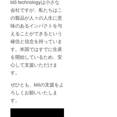
bl
ö
technologyは小さな
会社ですが、私たちはこ
の製品が人々の人生に意
味のあるインパクトを与
えることができるという
確信と信念を持っていま
す。米国ではすでに生産
を開始しているため、安
心して支援いただけま
す。
ぜひとも、
bl
öの支援をよ
ろしくお願いいたしま
す。