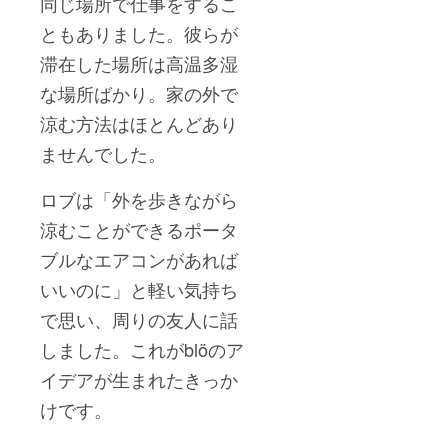
同じ場所で仕事をするこ
ともありました。彼らが
滞在した場所は高温多湿
な場所ばかり。家の外で
涼む方法はほとんどあり
ませんでした。
ロブは「
外を歩きながら
涼むことができるポータ
ブルなエアコンがあれば
いいのに」と軽い気持ち
で思い、周りの友人に話
しました。これがblöのア
イデアが生まれたきっか
けです。