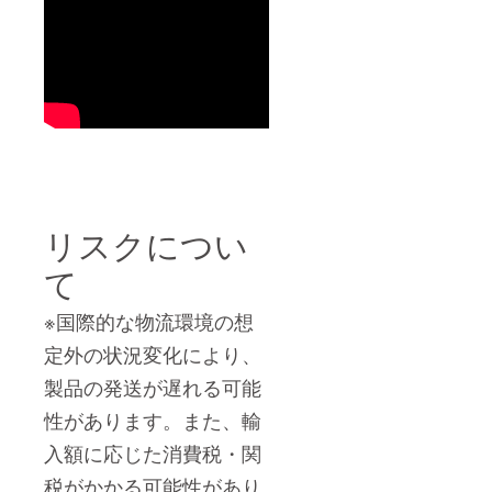
リスクについ
て
※国際的な物流環境の想
定外の状況変化により、
製品の発送が遅れる可能
性があります。また、
輸
入額に応じた消費税・関
税がかかる可能性があり