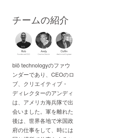
チームの紹介
bl
ö
technologyのファウ
ンダーであり、CEOのロ
ブ、クリエイティブ・
ディレクターのアンディ
は、アメリカ海兵隊で出
会いました。軍を離れた
後は、世界各地で米国政
府の仕事をして、時には