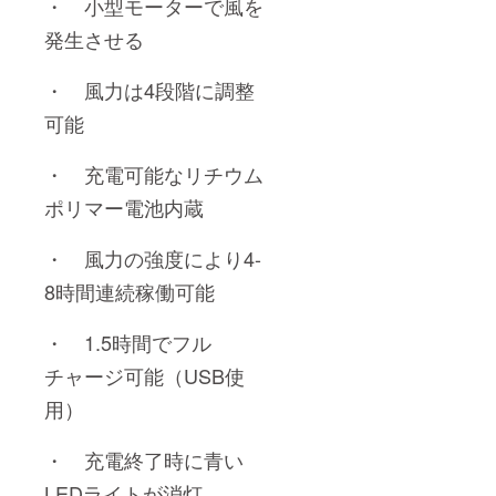
・ 小型モーターで風を
発生させる
・ 風力は4段階に調整
可能
・ 充電可能なリチウム
ポリマー電池内蔵
・ 風力の強度により4-
8時間連続稼働可能
・ 1.5時間でフル
チャージ可能（USB使
用）
・ 充電終了時に青い
LEDライトが消灯