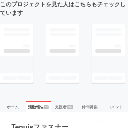
このプロジェクトを見た人はこちらもチェックし
ています
ホーム
支援者
仲間募集
コメント
活動報告
99+
52
Tenuisファスナー