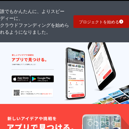
誰でもかんたんに、よりスピー
ディーに、
プロジェクトを始める
クラウドファンディングを始めら
れるようになりました。