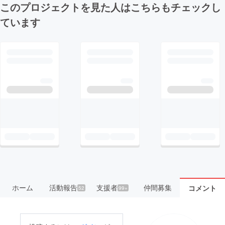
このプロジェクトを見た人はこちらもチェックし
ています
ホーム
活動報告
支援者
仲間募集
コメント
52
99+