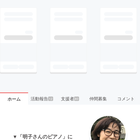
活動報告
支援者
仲間募集
コメント
ホーム
12
80
▼「明子さんのピアノ」に