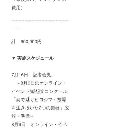
費用）
----------------------------------------
-----
計 600,000円
▼ 実施スケジュール
7月16日 記者会見
～8月6日のオンライン・
イベント/感想文コンクール
「奏で継ぐヒロシマ～被爆
を生き抜いた2つの楽器」広
報・準備～
8月6日 オンライン・イベ