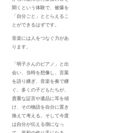
聞くという体験で、被爆を
「自分ごと」ととらえるこ
とができるはずです。
音楽には人をつなぐ力があ
ります。
「明子さんのピアノ」と出
会い、当時を想像し、言葉
を語り継ぎ、音楽を奏で継
ぐ。多くの子どもたちが、
貴重な証言や遺品に耳を傾
け、その物語を自分に置き
換えて考える。そして今度
は自分が伝える側になっ
て、平和の作り手になる。