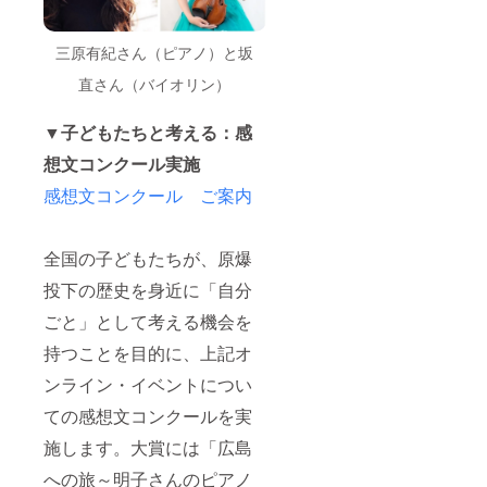
三原有紀さん（ピアノ）と坂
直さん（バイオリン）
▼子どもたちと考える：感
想文コンクール実施
感想文コンクール ご案内
全国の子どもたちが、原爆
投下の歴史を身近に「自分
ごと」として考える機会を
持つことを目的に、上記オ
ンライン・イベントについ
ての感想文コンクールを実
施します。大賞には「広島
への旅～明子さんのピアノ