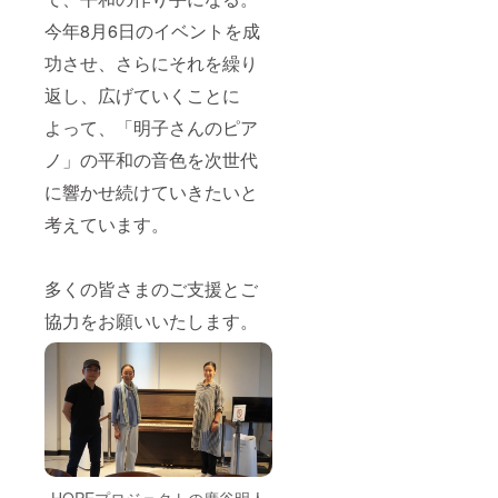
今年8月6日のイベントを成
功させ、さらにそれを繰り
返し、広げていくことに
よって、「明子さんのピア
ノ」の平和の音色を次世代
に響かせ続けていきたいと
考えています。
多くの皆さまのご支援とご
協力をお願いいたします。
HOPEプロジェクトの廣谷明人