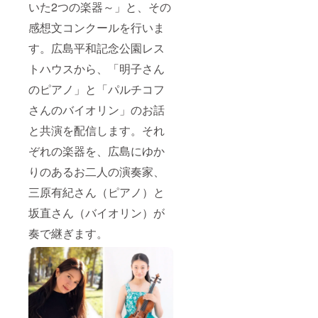
いた2つの楽器～」と、その
感想文コンクールを行いま
す。広島平和記念公園レス
トハウスから、「明子さん
のピアノ」と「パルチコフ
さんのバイオリン」のお話
と共演を配信します。それ
ぞれの楽器を、広島にゆか
りのあるお二人の演奏家、
三原有紀さん（ピアノ）と
坂直さん（バイオリン）が
奏で継ぎます。