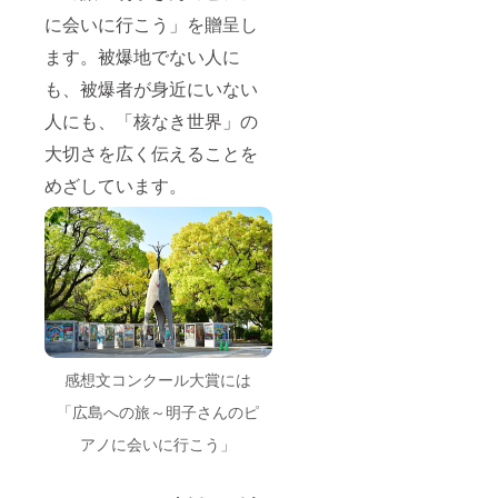
に会いに行こう」を贈呈し
ます。被爆地でない人に
も、被爆者が身近にいない
人にも、「核なき世界」の
大切さを広く伝えることを
めざしています。
感想文コンクール大賞には
「広島への旅～明子さんのピ
アノに会いに行こう」