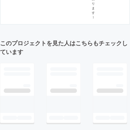
り
ま
す
！
このプロジェクトを見た人はこちらもチェックし
ています