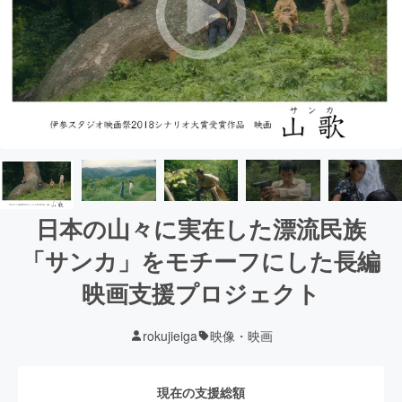
日本の山々に実在した漂流民族
「サンカ」をモチーフにした長編
映画支援プロジェクト
rokujieiga
映像・映画
現在の支援総額