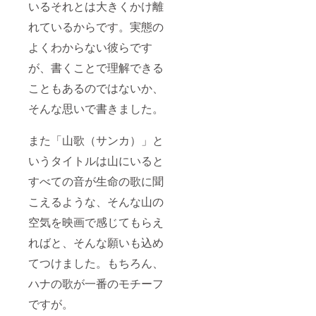
いるそれとは大きくかけ離
れているからです。実態の
よくわからない彼らです
が、書くことで理解できる
こともあるのではないか、
そんな思いで書きました。
また「山歌（サンカ）」と
いうタイトルは山にいると
すべての音が生命の歌に聞
こえるような、そんな山の
空気を映画で感じてもらえ
ればと、そんな願いも込め
てつけました。もちろん、
ハナの歌が一番のモチーフ
ですが。