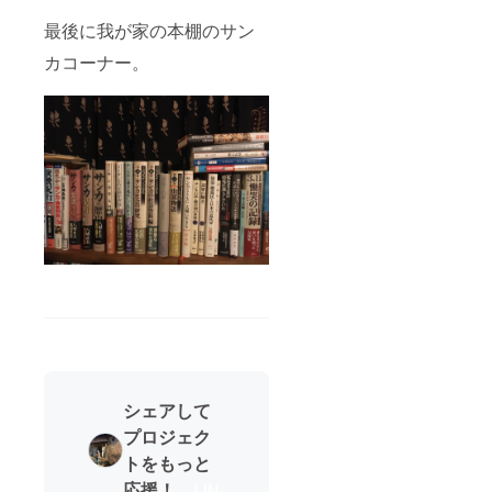
最後に我が家の本棚のサン
カコーナー。
シェアして
プロジェク
トをもっと
応援！
LIN