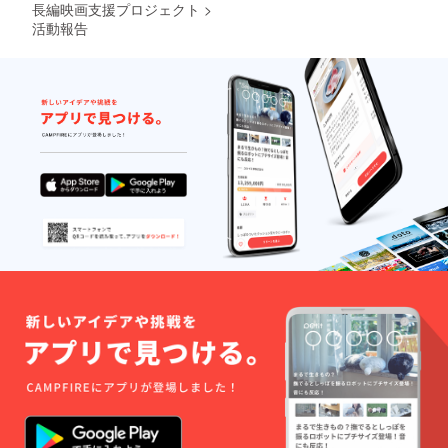
長編映画支援プロジェクト
>
活動報告