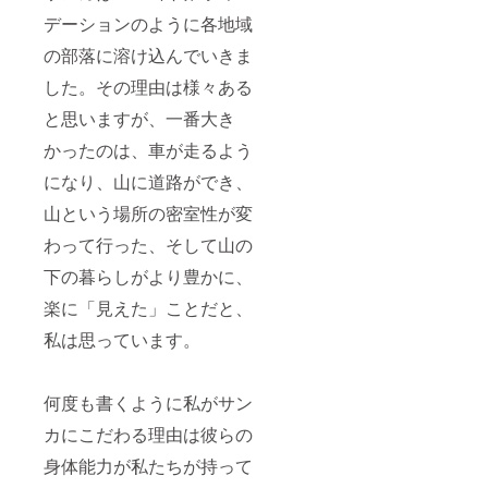
デーションのように各地域
の部落に溶け込んでいきま
した。その理由は様々ある
と思いますが、一番大き
かったのは、車が走るよう
になり、山に道路ができ、
山という場所の密室性が変
わって行った、そして山の
下の暮らしがより豊かに、
楽に「見えた」ことだと、
私は思っています。
何度も書くように私がサン
カにこだわる理由は彼らの
身体能力が私たちが持って