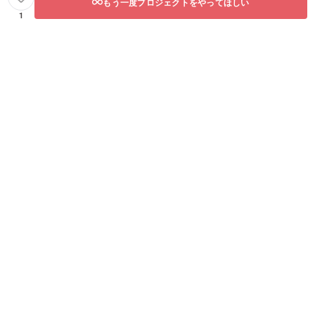
もう一度プロジェクトをやってほしい
1