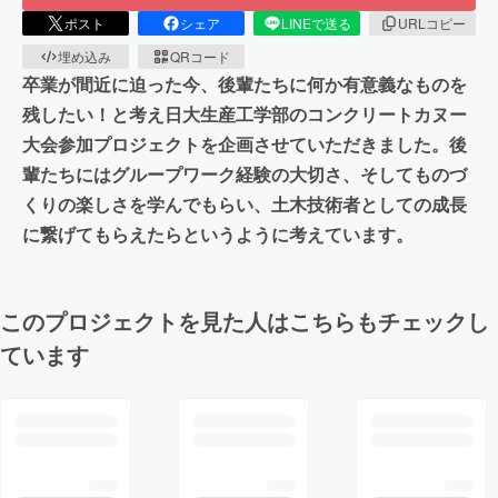
ポスト
シェア
LINEで送る
URLコピー
埋め込み
QRコード
卒業が間近に迫った今、後輩たちに何か有意義なものを
残したい！と考え日大生産工学部のコンクリートカヌー
大会参加プロジェクトを企画させていただきました。後
輩たちにはグループワーク経験の大切さ、そしてものづ
くりの楽しさを学んでもらい、土木技術者としての成長
に繋げてもらえたらというように考えています。
このプロジェクトを見た人はこちらもチェックし
ています