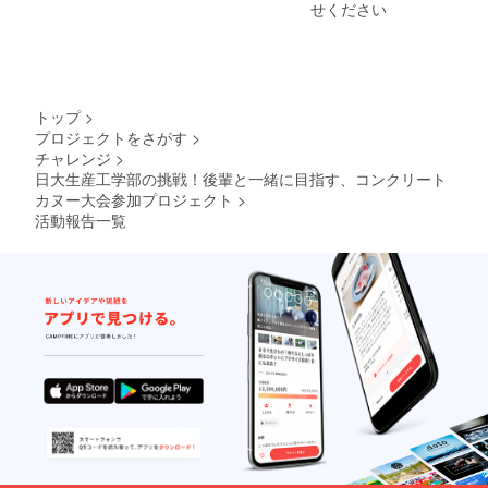
せください
トップ
>
プロジェクトをさがす
>
チャレンジ
>
日大生産工学部の挑戦！後輩と一緒に目指す、コンクリート
カヌー大会参加プロジェクト
>
活動報告一覧