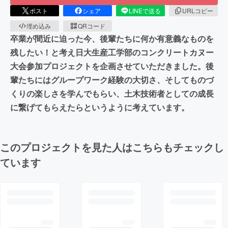
ポスト
シェア
LINEで送る
URLコピー
埋め込み
QRコード
卒業が間近に迫った今、後輩たちに何か有意義なものを
残したい！と考え日大生産工学部のコンクリートカヌー
大会参加プロジェクトを企画させていただきました。後
輩たちにはグループワーク経験の大切さ、そしてものづ
くりの楽しさを学んでもらい、土木技術者としての成長
に繋げてもらえたらというように考えています。
このプロジェクトを見た人はこちらもチェックし
ています