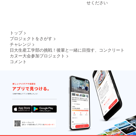
せください
トップ
>
プロジェクトをさがす
>
チャレンジ
>
日大生産工学部の挑戦！後輩と一緒に目指す、コンクリート
カヌー大会参加プロジェクト
>
コメント