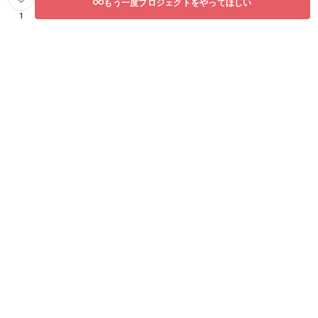
もう一度プロジェクトをやってほしい
1