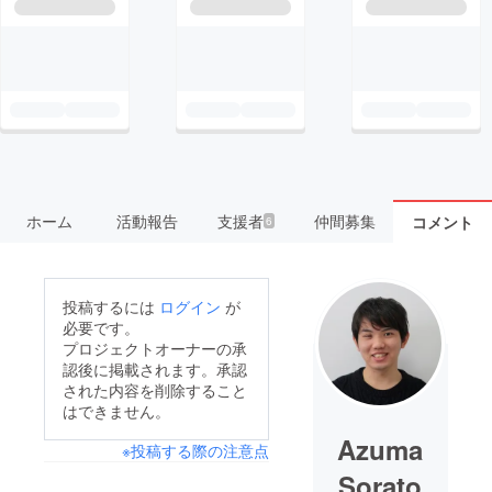
ホーム
活動報告
支援者
仲間募集
コメント
6
投稿するには
ログイン
が
必要です。
プロジェクトオーナーの承
認後に掲載されます。承認
された内容を削除すること
はできません。
Azuma
※投稿する際の注意点
Sorato