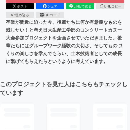
ポスト
シェア
LINEで送る
URLコピー
埋め込み
QRコード
卒業が間近に迫った今、後輩たちに何か有意義なものを
残したい！と考え日大生産工学部のコンクリートカヌー
大会参加プロジェクトを企画させていただきました。後
輩たちにはグループワーク経験の大切さ、そしてものづ
くりの楽しさを学んでもらい、土木技術者としての成長
に繋げてもらえたらというように考えています。
このプロジェクトを見た人はこちらもチェックし
ています