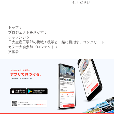
せください
トップ
>
プロジェクトをさがす
>
チャレンジ
>
日大生産工学部の挑戦！後輩と一緒に目指す、コンクリート
カヌー大会参加プロジェクト
>
支援者