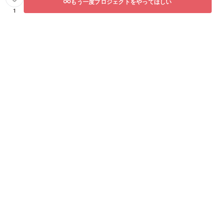
もう一度プロジェクトをやってほしい
1