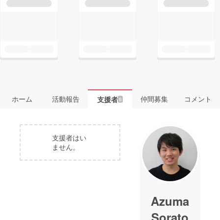
ホーム
活動報告
仲間募集
コメント
支援者
6
支援者はい
ません。
Azuma
Sorato