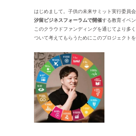
はじめまして。子供の未来サミット実行委員会
汐留ビジネスフォーラム
で開催
する教育イベン
このクラウドファンディングを通じてより多く
ついて考えてもらうためにこのプロジェクトを