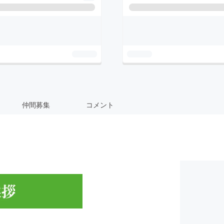
仲間募集
コメント