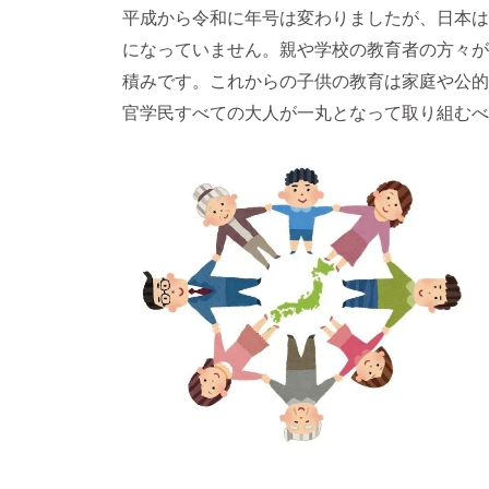
平成から令和に年号は変わりましたが、日本は
になっていません。親や学校の教育者の方々が
積みです。これからの子供の教育は家庭や公的
官学民すべての大人が一丸となって取り組むべ