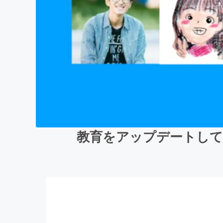
教育をアップデートして