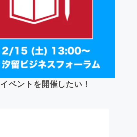
のイベントを開催したい！