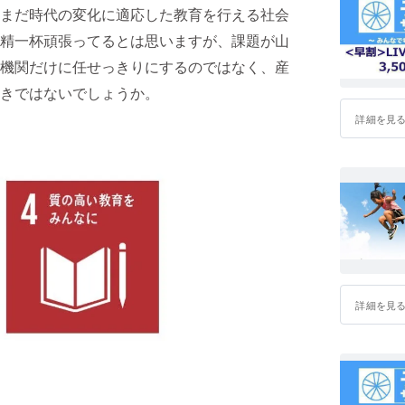
まだ時代の変化に適応した教育を行える社会
精一杯頑張ってるとは思いますが、課題が山
機関だけに任せっきりにするのではなく、産
きではないでしょうか。
詳細を見
詳細を見