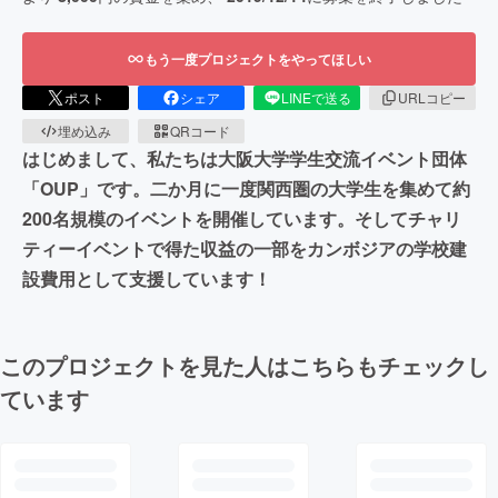
もう一度プロジェクトをやってほしい
ポスト
シェア
LINEで送る
URLコピー
埋め込み
QRコード
はじめまして、私たちは大阪大学学生交流イベント団体
「OUP」です。二か月に一度関西圏の大学生を集めて約
200名規模のイベントを開催しています。そしてチャリ
ティーイベントで得た収益の一部をカンボジアの学校建
設費用として支援しています！
このプロジェクトを見た人はこちらもチェックし
ています