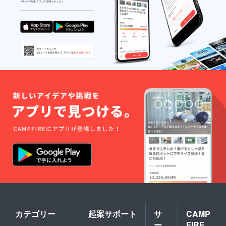
カテゴリー
起案サポート
サ
CAMP
ー
FIRE