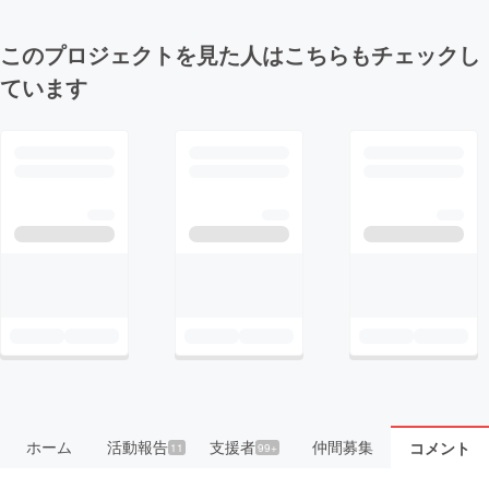
このプロジェクトを見た人はこちらもチェックし
ています
ホーム
活動報告
支援者
仲間募集
コメント
11
99+