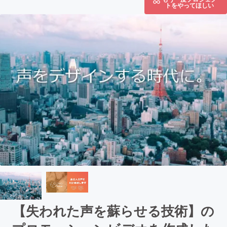
トをやってほしい
【失われた声を蘇らせる技術】の