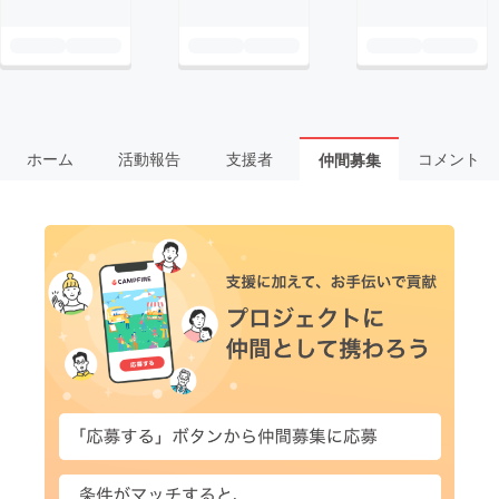
ホーム
活動報告
支援者
コメント
仲間募集