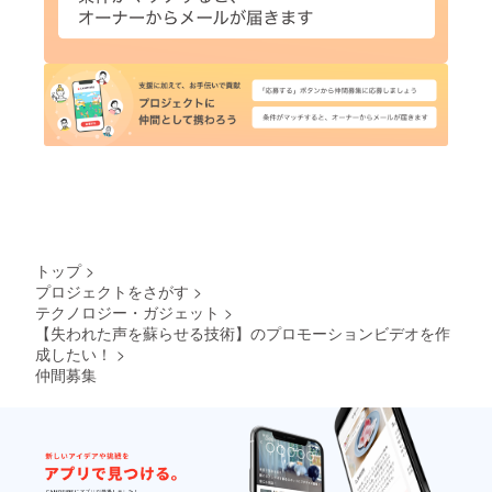
トップ
>
プロジェクトをさがす
>
テクノロジー・ガジェット
>
【失われた声を蘇らせる技術】のプロモーションビデオを作
成したい！
>
仲間募集