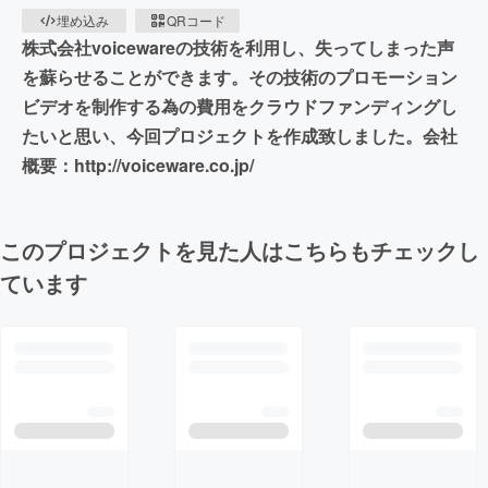
埋め込み
QRコード
株式会社voicewareの技術を利用し、失ってしまった声
を蘇らせることができます。その技術のプロモーション
ビデオを制作する為の費用をクラウドファンディングし
たいと思い、今回プロジェクトを作成致しました。会社
概要：http://voiceware.co.jp/
このプロジェクトを見た人はこちらもチェックし
ています