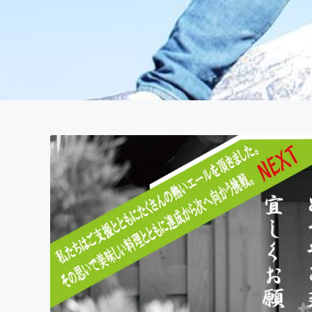
まちづくり・地域活性化