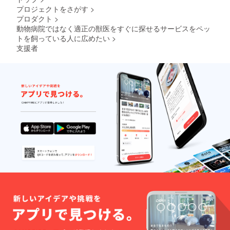
プロジェクトをさがす
>
プロダクト
>
動物病院ではなく適正の獣医をすぐに探せるサービスをペッ
トを飼っている人に広めたい
>
支援者