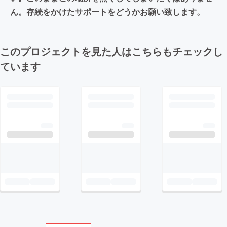
ん。存続をかけたサポートをどうかお願い致します。
このプロジェクトを見た人はこちらもチェックし
ています