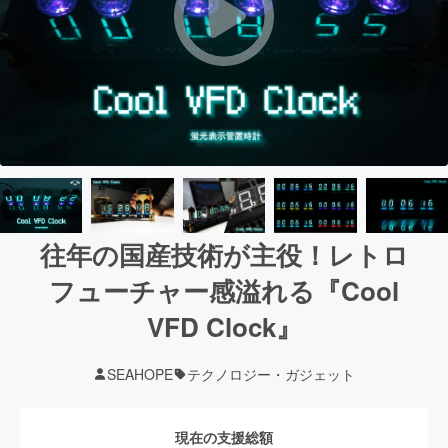
往年の国産技術が主役！レトロ
フューチャー感溢れる『Cool
VFD Clock』
SEAHOPE
テクノロジー・ガジェット
現在の支援総額