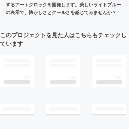
するアートクロックを開発します。美しいライトブルー
の表示で、懐かしさとクールさを感じてみませんか？
このプロジェクトを見た人はこちらもチェックし
ています