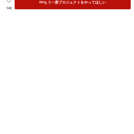
もう一度プロジェクトをやってほしい
142