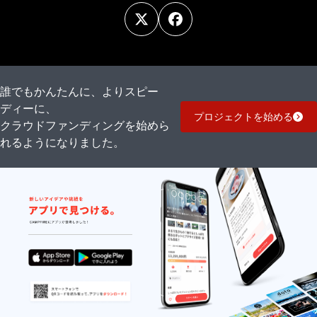
誰でもかんたんに、よりスピー
ディーに、
プロジェクトを始める
クラウドファンディングを始めら
れるようになりました。